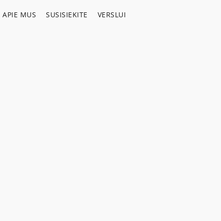
APIE MUS
SUSISIEKITE
VERSLUI