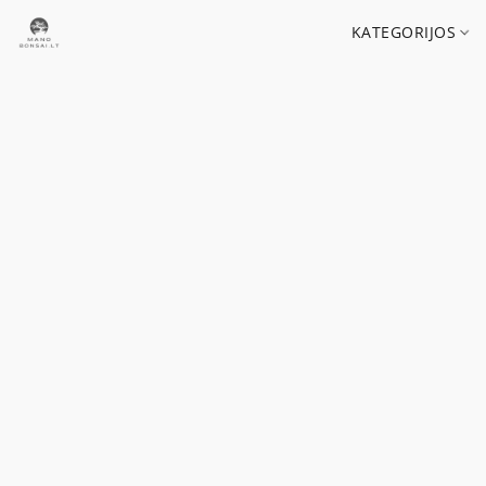
KATEGORIJOS