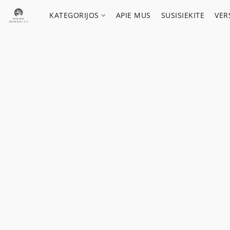
KATEGORIJOS
APIE MUS
SUSISIEKITE
VER