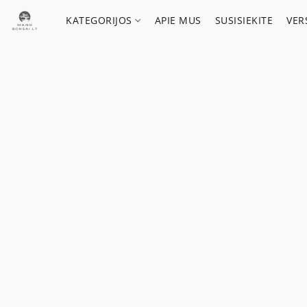
KATEGORIJOS
APIE MUS
SUSISIEKITE
VER