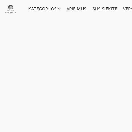
KATEGORIJOS
APIE MUS
SUSISIEKITE
VER