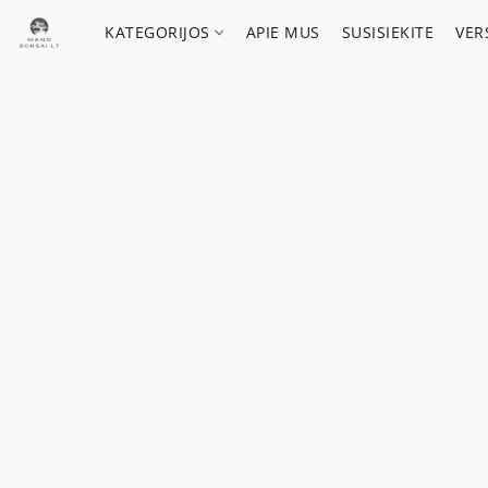
KATEGORIJOS
APIE MUS
SUSISIEKITE
VER