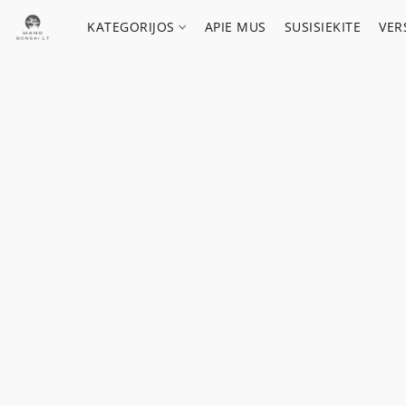
KATEGORIJOS
APIE MUS
SUSISIEKITE
VER