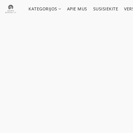
KATEGORIJOS
APIE MUS
SUSISIEKITE
VER