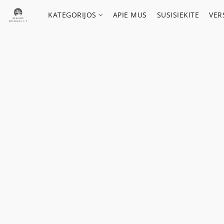
KATEGORIJOS
APIE MUS
SUSISIEKITE
VER