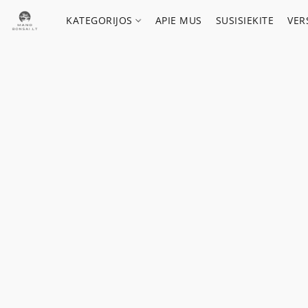
KATEGORIJOS
APIE MUS
SUSISIEKITE
VER