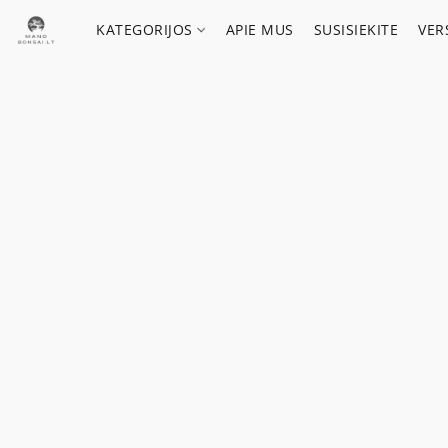
KATEGORIJOS
APIE MUS
SUSISIEKITE
VER