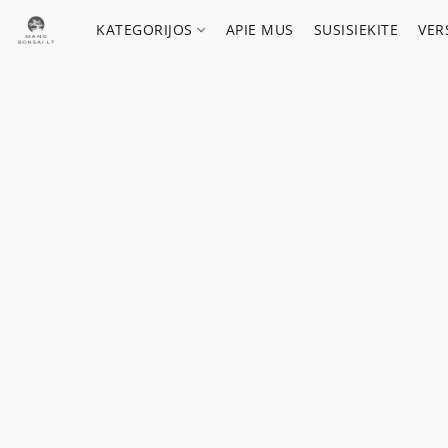
KATEGORIJOS
APIE MUS
SUSISIEKITE
VER