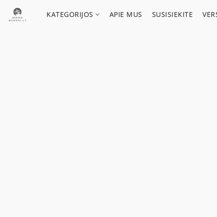
KATEGORIJOS
APIE MUS
SUSISIEKITE
VER