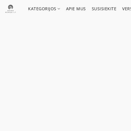
KATEGORIJOS
APIE MUS
SUSISIEKITE
VER