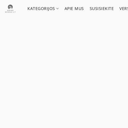
KATEGORIJOS
APIE MUS
SUSISIEKITE
VER