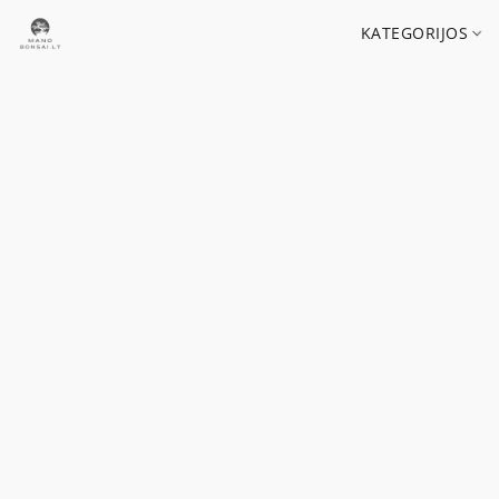
KATEGORIJOS