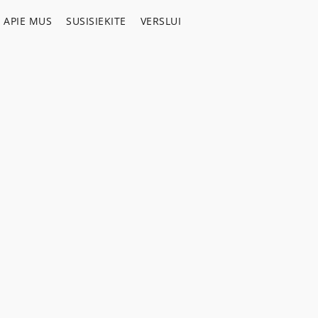
APIE MUS
SUSISIEKITE
VERSLUI