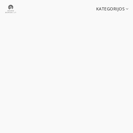
KATEGORIJOS