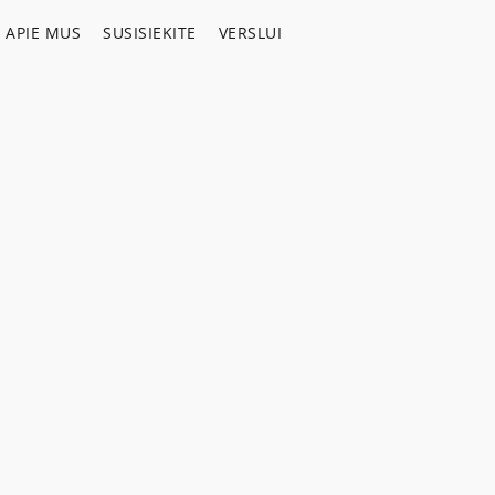
APIE MUS
SUSISIEKITE
VERSLUI