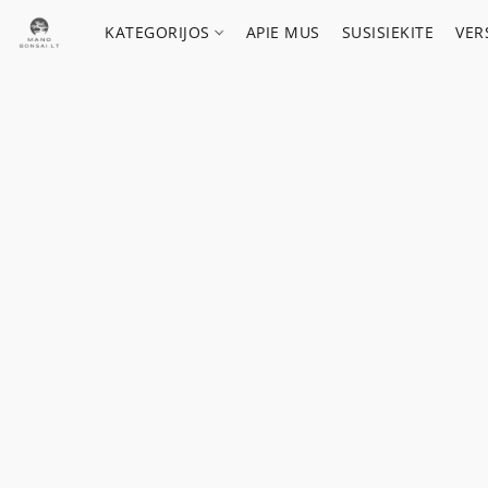
KATEGORIJOS
APIE MUS
SUSISIEKITE
VER