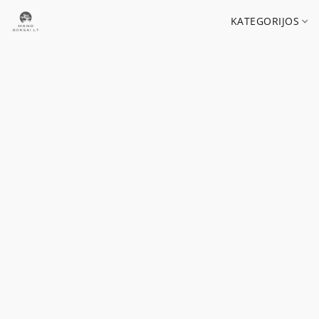
KATEGORIJOS