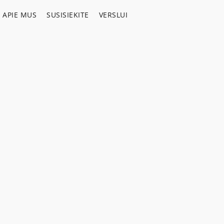
APIE MUS
SUSISIEKITE
VERSLUI