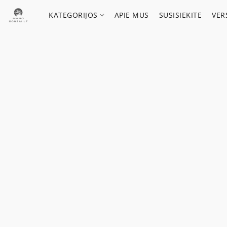
KATEGORIJOS
APIE MUS
SUSISIEKITE
VER