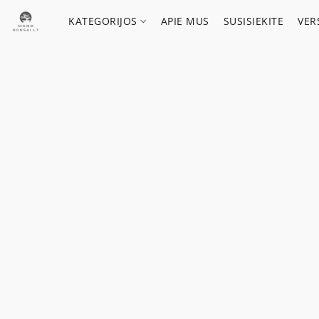
KATEGORIJOS
APIE MUS
SUSISIEKITE
VER