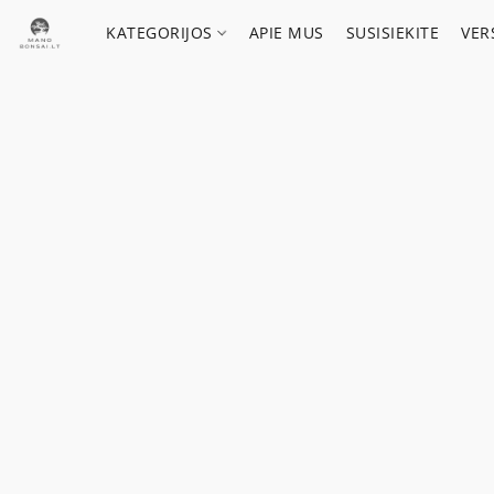
KATEGORIJOS
APIE MUS
SUSISIEKITE
VER