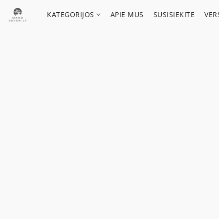
KATEGORIJOS
APIE MUS
SUSISIEKITE
VER