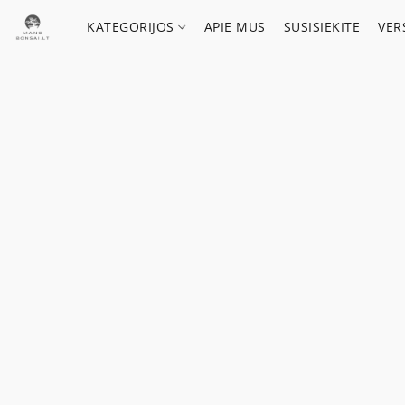
KATEGORIJOS
APIE MUS
SUSISIEKITE
VER