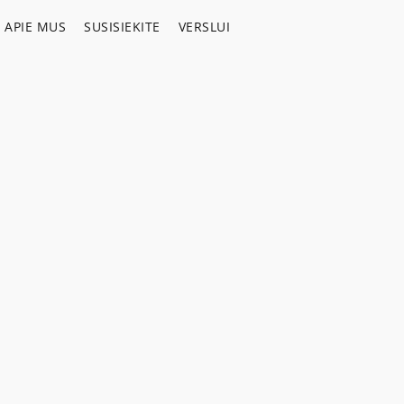
APIE MUS
SUSISIEKITE
VERSLUI