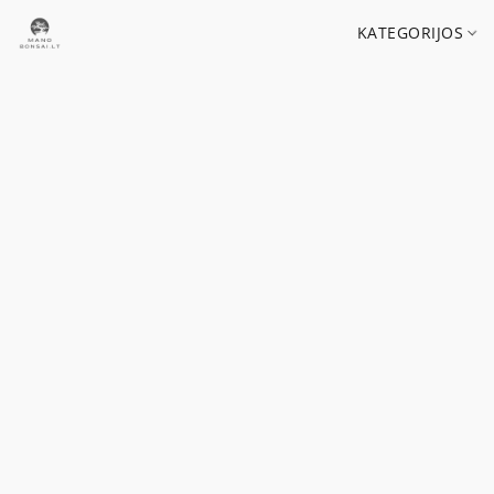
KATEGORIJOS