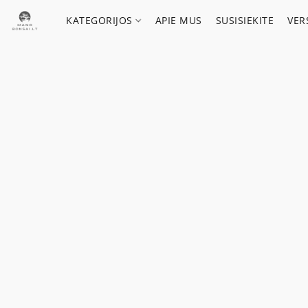
KATEGORIJOS
APIE MUS
SUSISIEKITE
VER