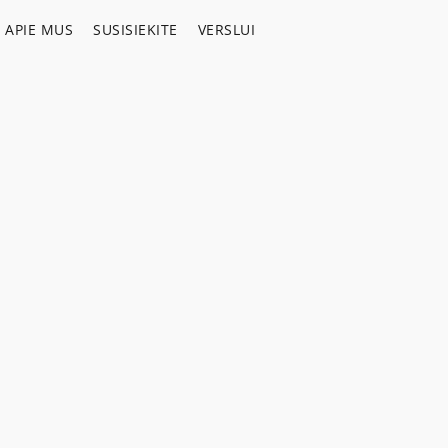
APIE MUS
SUSISIEKITE
VERSLUI