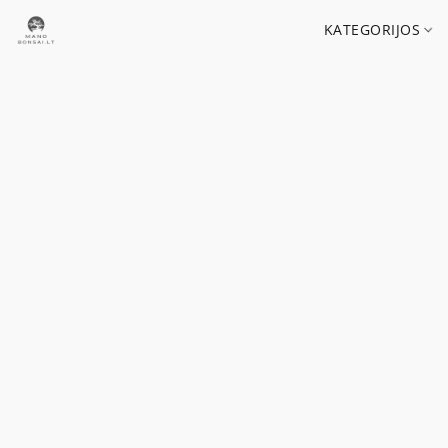
KATEGORIJOS