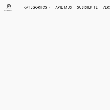
KATEGORIJOS
APIE MUS
SUSISIEKITE
VER